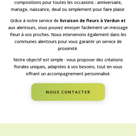
compositions pour toutes les occasions : anniversaire,
mariage, naissance, deuil ou simplement pour faire plaisir.
Grâce à notre service de
livraison de fleurs à Verdun et
aux alentours
, vous pouvez envoyer facilement un message
fleuri à vos proches. Nous intervenons également dans les
communes alentours pour vous garantir un service de
proximité.
Notre objectif est simple : vous proposer des créations
florales uniques, adaptées à vos besoins, tout en vous
offrant un accompagnement personnalisé.
NOUS CONTACTER