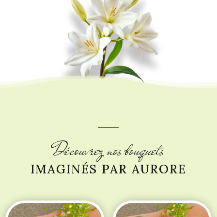
Découvrez nos bouquets
IMAGINÉS PAR AURORE