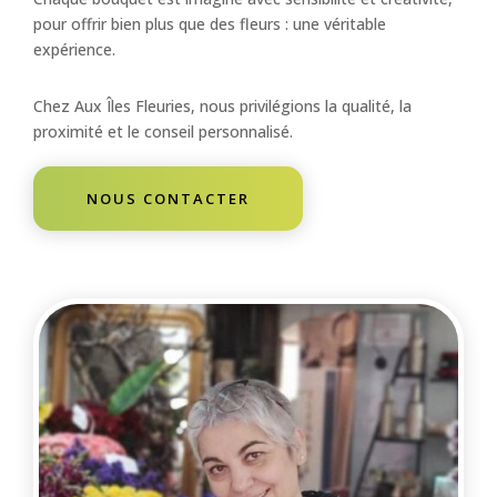
pour offrir bien plus que des fleurs : une véritable
expérience.
Chez Aux Îles Fleuries, nous privilégions la qualité, la
proximité et le conseil personnalisé.
NOUS CONTACTER