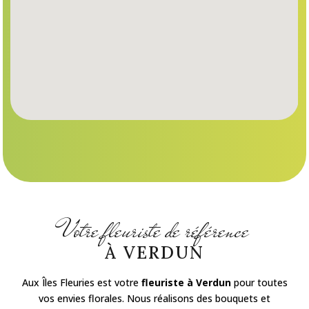
Votre fleuriste de référence
À VERDUN
Aux Îles Fleuries est votre
fleuriste à Verdun
pour toutes
vos envies florales. Nous réalisons des bouquets et