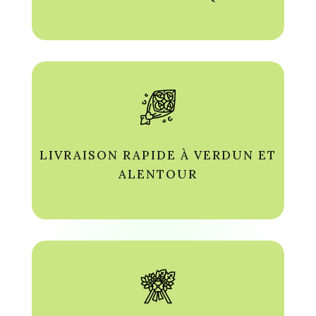
LIVRAISON RAPIDE À VERDUN ET
ALENTOUR