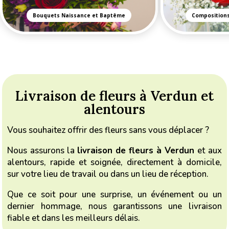
Bouquets Naissance et Baptême
Compositions
Livraison de fleurs à Verdun et
alentours
Vous souhaitez offrir des fleurs sans vous déplacer ?
Nous assurons la
livraison de fleurs à Verdun
et aux
alentours
, rapide et soignée, directement à domicile,
sur votre lieu de travail ou dans un lieu de réception.
Que ce soit pour une surprise, un événement ou un
dernier hommage, nous garantissons une livraison
fiable et dans les meilleurs délais.