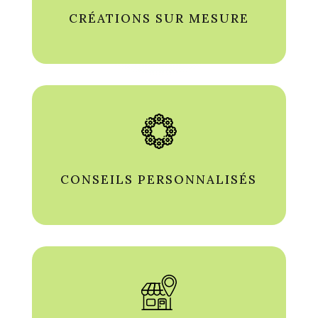
CRÉATIONS SUR MESURE
CONSEILS PERSONNALISÉS