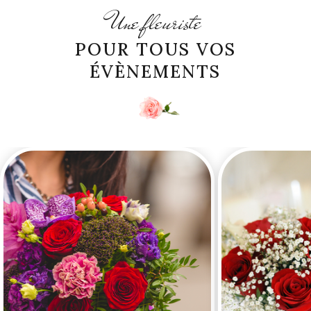
Une fleuriste
POUR TOUS VOS
ÉVÈNEMENTS