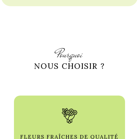
Pourquoi
NOUS CHOISIR ?
FLEURS FRAÎCHES DE QUALITÉ