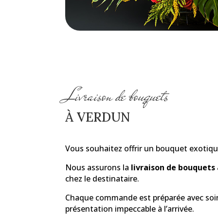
Livraison de bouquets
À VERDUN
Vous souhaitez offrir un bouquet exotiqu
Nous assurons la
livraison de bouquets
chez le destinataire.
Chaque commande est préparée avec soin 
présentation impeccable à l’arrivée.