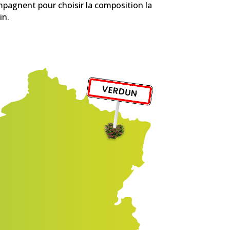
pagnent pour choisir la composition la
in.