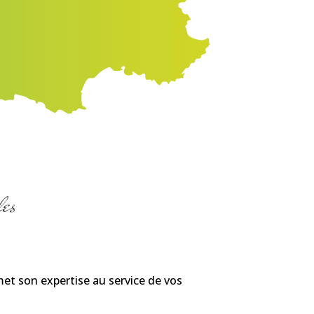
les
met son expertise au service de vos