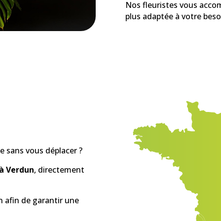
Nos fleuristes vous accom
plus adaptée à votre beso
e sans vous déplacer ?
 à Verdun
, directement
afin de garantir une