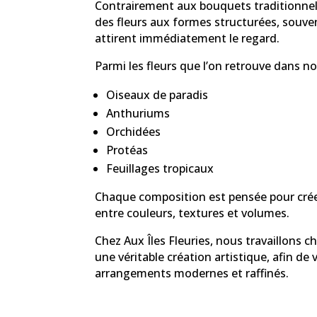
Contrairement aux bouquets traditionnels
des fleurs aux formes structurées, souve
attirent immédiatement le regard.
Parmi les fleurs que l’on retrouve dans no
Oiseaux de paradis
Anthuriums
Orchidées
Protéas
Feuillages tropicaux
Chaque composition est pensée pour créer
entre couleurs, textures et volumes.
Chez Aux Îles Fleuries, nous travaillon
une véritable création artistique, afin de
arrangements modernes et raffinés.