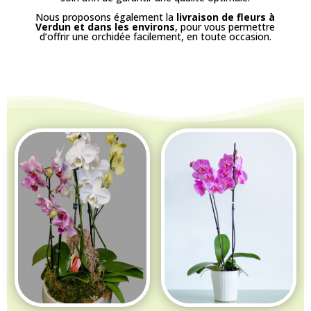
Nous proposons également la
livraison de fleurs à
Verdun et dans les environs
, pour vous permettre
d’offrir une orchidée facilement, en toute occasion.