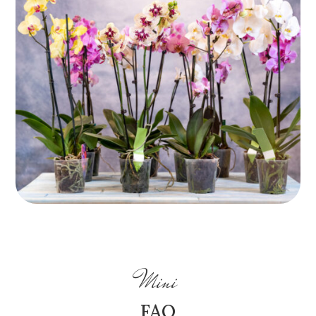
Mini
FAQ