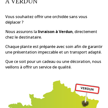
À VERDUN
Vous souhaitez offrir une orchidée sans vous
déplacer ?
Nous assurons la
livraison à Verdun
, directement
chez le destinataire.
Chaque plante est préparée avec soin afin de garantir
une présentation impeccable et un transport adapté.
Que ce soit pour un cadeau ou une décoration, nous
veillons à offrir un service de qualité.