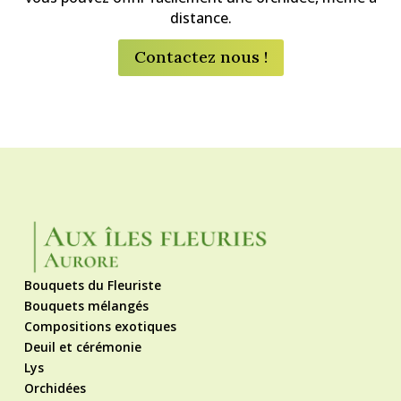
distance.
Contactez nous !
Bouquets du Fleuriste
Bouquets mélangés
Compositions exotiques
Deuil et cérémonie
Lys
Orchidées