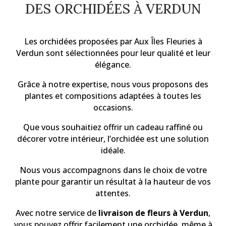
DES ORCHIDÉES À VERDUN
Les orchidées proposées par Aux Îles Fleuries à
Verdun sont sélectionnées pour leur qualité et leur
élégance.
Grâce à notre expertise, nous vous proposons des
plantes et compositions adaptées à toutes les
occasions.
Que vous souhaitiez offrir un cadeau raffiné ou
décorer votre intérieur, l’orchidée est une solution
idéale.
Nous vous accompagnons dans le choix de votre
plante pour garantir un résultat à la hauteur de vos
attentes.
Avec notre service de
livraison de fleurs à Verdun
,
vous pouvez offrir facilement une orchidée, même à