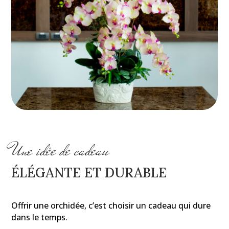
Une idée de cadeau
ÉLÉGANTE ET DURABLE
Offrir une orchidée, c’est choisir un cadeau qui dure
dans le temps.