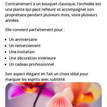
Contrairement à un bouquet classique, l’orchidée est
une plante qui peut refleurir et accompagner son
propriétaire pendant plusieurs mois, voire plusieurs
années.
Elle convient parfaitement pour :
Un anniversaire
Un remerciement
Une invitation
Une décoration intérieure
Un cadeau professionnel
Son aspect élégant en fait un choix idéal pour
marquer les esprits avec subtilité.