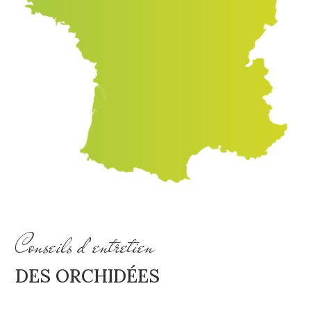
Conseils d’entretien
DES ORCHIDÉES