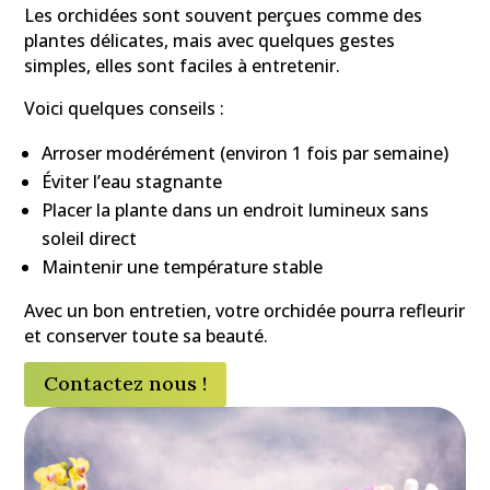
Les orchidées sont souvent perçues comme des
plantes délicates, mais avec quelques gestes
simples, elles sont faciles à entretenir.
Voici quelques conseils :
Arroser modérément (environ 1 fois par semaine)
Éviter l’eau stagnante
Placer la plante dans un endroit lumineux sans
soleil direct
Maintenir une température stable
Avec un bon entretien, votre orchidée pourra refleurir
et conserver toute sa beauté.
Contactez nous !