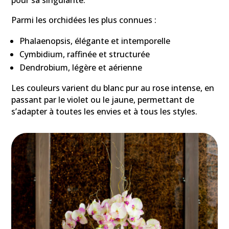
pour sa singularité.
Parmi les orchidées les plus connues :
Phalaenopsis, élégante et intemporelle
Cymbidium, raffinée et structurée
Dendrobium, légère et aérienne
Les couleurs varient du blanc pur au rose intense, en
passant par le violet ou le jaune, permettant de
s’adapter à toutes les envies et à tous les styles.