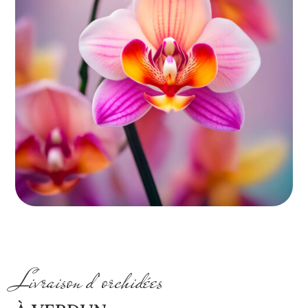
Livraison d’orchidées