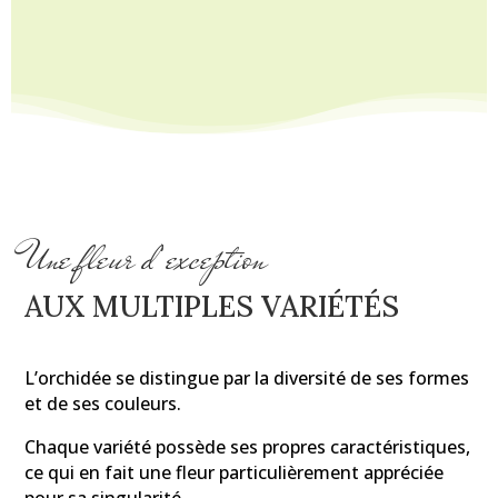
prix :
35,00 €
à
80,00 €
Une fleur d’exception
AUX MULTIPLES VARIÉTÉS
L’orchidée se distingue par la diversité de ses formes
et de ses couleurs.
Chaque variété possède ses propres caractéristiques,
ce qui en fait une fleur particulièrement appréciée