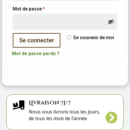
Obligatoire
Mot de passe
*
Se souvenir de moi
Se connecter
Mot de passe perdu ?
Livraison 7j/7

Nous vous livrons tous les jours,

de tous les mois de l’année