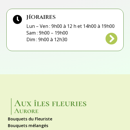
Horaires

Lun – Ven : 9h00 à 12 h et 14h00 à 19h00
Sam : 9h00 – 19h00

Dim : 9h00 à 12h30
Bouquets du Fleuriste
Bouquets mélangés