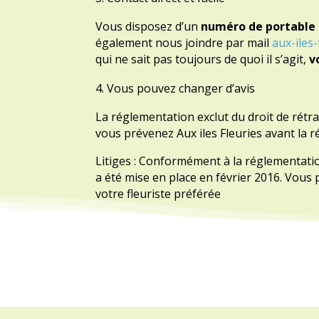
Vous disposez d’un
numéro de portable 
également nous joindre par mail
aux-iles
qui ne sait pas toujours de quoi il s’agit,
v
Vous pouvez changer d’avis
La réglementation exclut du droit de rétr
vous prévenez Aux iles Fleuries avant la r
Litiges : Conformément à la réglementa
a été mise en place en février 2016. Vous
votre fleuriste préférée