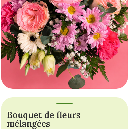
Bouquet de fleurs
mélangées