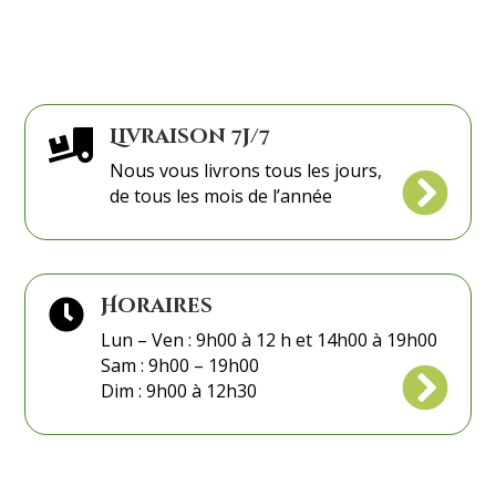
Livraison 7j/7

Nous vous livrons tous les jours,

de tous les mois de l’année
Horaires

Lun – Ven : 9h00 à 12 h et 14h00 à 19h00
Sam : 9h00 – 19h00

Dim : 9h00 à 12h30