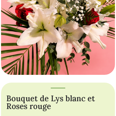
Bouquet de Lys blanc et
Roses rouge