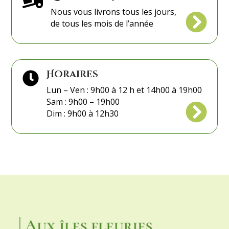

Nous vous livrons tous les jours,

de tous les mois de l’année
Horaires

Lun – Ven : 9h00 à 12 h et 14h00 à 19h00
Sam : 9h00 – 19h00

Dim : 9h00 à 12h30