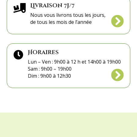
Livraison 7j/7

Nous vous livrons tous les jours,

de tous les mois de l’année
Horaires

Lun – Ven : 9h00 à 12 h et 14h00 à 19h00
Sam : 9h00 – 19h00

Dim : 9h00 à 12h30