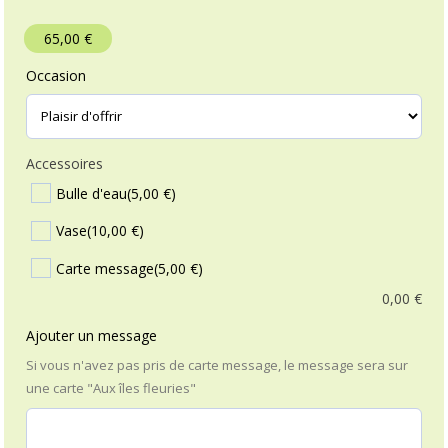
100,00 €
65,00
€
Occasion
Accessoires
Bulle d'eau
(5,00 €)
Vase
(10,00 €)
Carte message
(5,00 €)
0,00
€
Ajouter un message
Si vous n'avez pas pris de carte message, le message sera sur
une carte "Aux îles fleuries"