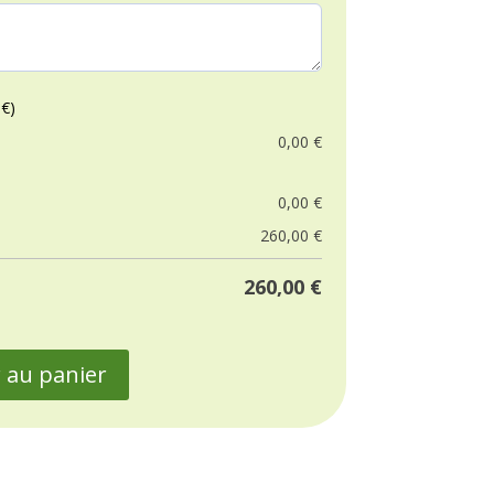
 €)
0,00
€
0,00
€
260,00
€
260,00
€
 au panier