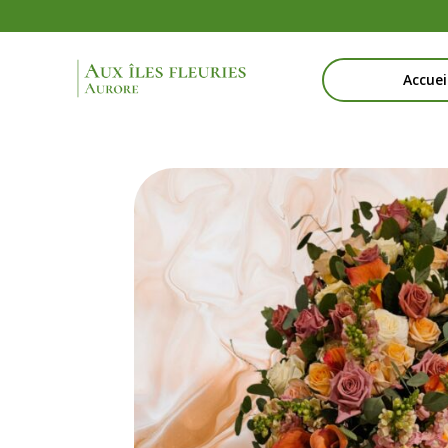
Accuei