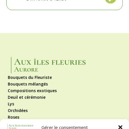
Bouquets du Fleuriste
Bouquets mélangés
Compositions exotiques
Deuil et cérémonie
Lys
Orchidées
Roses
Roses éternelles
Gérer le consentement