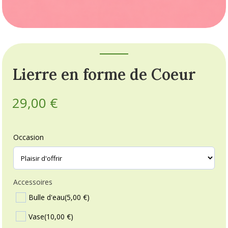
Lierre en forme de Coeur
29,00
€
Occasion
Accessoires
Bulle d'eau
(5,00 €)
Vase
(10,00 €)