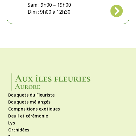
Sam : 9h00 – 19h00

Dim : 9h00 à 12h30
Bouquets du Fleuriste
Bouquets mélangés
Compositions exotiques
Deuil et cérémonie
Lys
Orchidées