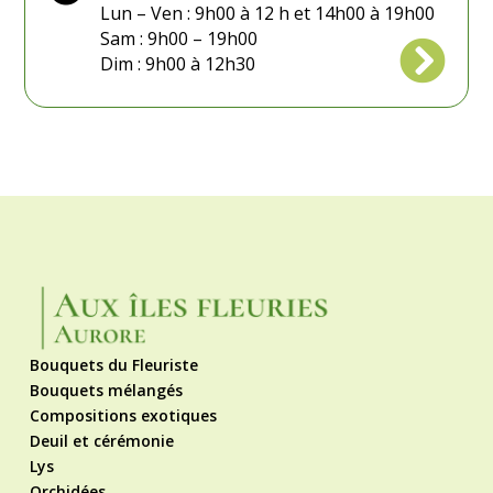
Lun – Ven : 9h00 à 12 h et 14h00 à 19h00
Sam : 9h00 – 19h00

Dim : 9h00 à 12h30
Bouquets du Fleuriste
Bouquets mélangés
Compositions exotiques
Deuil et cérémonie
Lys
Orchidées