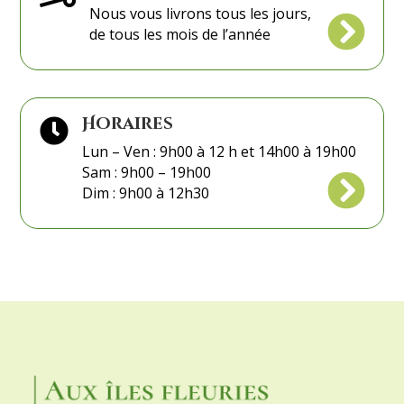
Nous vous livrons tous les jours,

de tous les mois de l’année
Horaires

Lun – Ven : 9h00 à 12 h et 14h00 à 19h00
Sam : 9h00 – 19h00

Dim : 9h00 à 12h30