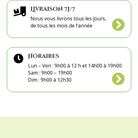
Livraison 7j/7

Nous vous livrons tous les jours,

de tous les mois de l’année
Horaires

Lun – Ven : 9h00 à 12 h et 14h00 à 19h00
Sam : 9h00 – 19h00

Dim : 9h00 à 12h30