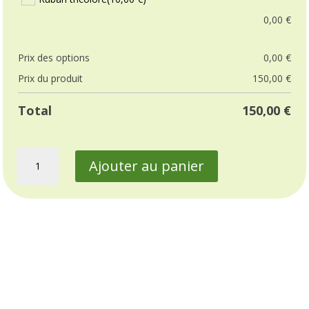
0,00
€
Prix ​​des options
0,00
€
Prix ​​du produit
150,00
€
Total
150,00
€
quantité
Ajouter au panier
de
Souffle