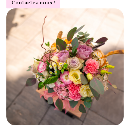
Contactez nous !