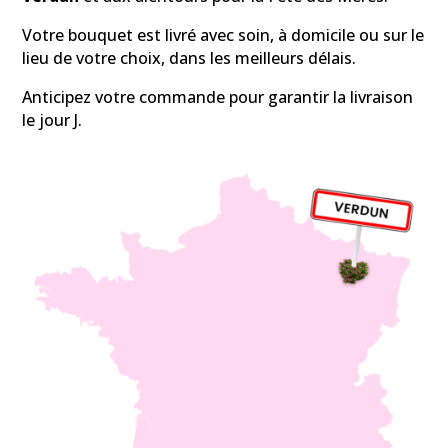
Votre bouquet est livré avec soin, à domicile ou sur le
lieu de votre choix, dans les meilleurs délais.
Anticipez votre commande pour garantir la livraison
le jour J.