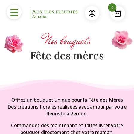
0

Nos bouquets
Fête des mères
Offrez un bouquet unique pour la Fête des Mères
Des créations florales réalisées avec amour par votre
fleuriste à Verdun.
Commandez dès maintenant et faites livrer votre
bouquet directement chez votre maman.