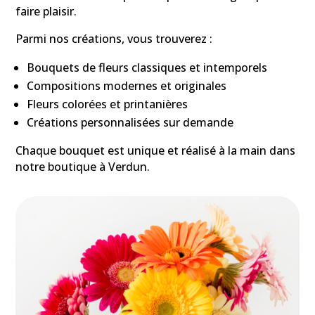
faire plaisir.
Parmi nos créations, vous trouverez :
Bouquets de fleurs classiques et intemporels
Compositions modernes et originales
Fleurs colorées et printanières
Créations personnalisées sur demande
Chaque bouquet est unique et réalisé à la main dans
notre boutique à Verdun.