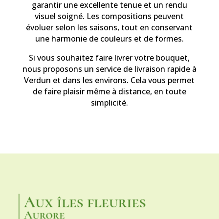
garantir une excellente tenue et un rendu
visuel soigné. Les compositions peuvent
évoluer selon les saisons, tout en conservant
une harmonie de couleurs et de formes.
Si vous souhaitez faire livrer votre bouquet,
nous proposons un service de livraison rapide à
Verdun et dans les environs. Cela vous permet
de faire plaisir même à distance, en toute
simplicité.