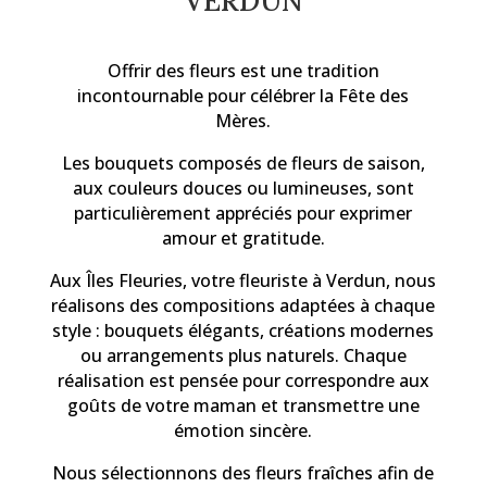
VERDUN
Offrir des fleurs est une tradition
incontournable pour célébrer la Fête des
Mères.
Les bouquets composés de fleurs de saison,
aux couleurs douces ou lumineuses, sont
particulièrement appréciés pour exprimer
amour et gratitude.
Aux Îles Fleuries, votre fleuriste à Verdun, nous
réalisons des compositions adaptées à chaque
style : bouquets élégants, créations modernes
ou arrangements plus naturels. Chaque
réalisation est pensée pour correspondre aux
goûts de votre maman et transmettre une
émotion sincère.
Nous sélectionnons des fleurs fraîches afin de