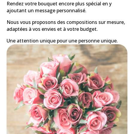
Rendez votre bouquet encore plus spécial en y
ajoutant un message personnalisé.
Nous vous proposons des compositions sur mesure,
adaptées à vos envies et à votre budget.
Une attention unique pour une personne unique.