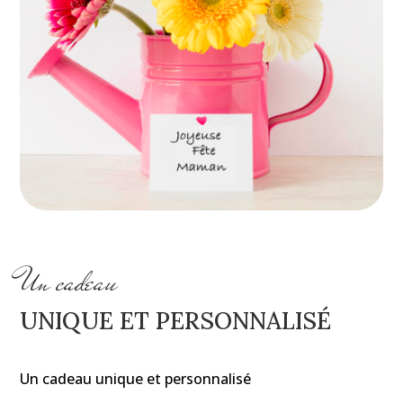
Un cadeau
UNIQUE ET PERSONNALISÉ
Un cadeau unique et personnalisé