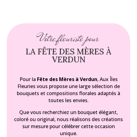
Votre fleuriste pour
LA FÊTE DES MÈRES À
VERDUN
Pour la
Fête des Mères à Verdun
, Aux Îles
Fleuries vous propose une large sélection de
bouquets et compositions florales adaptés à
toutes les envies.
Que vous recherchiez un bouquet élégant,
coloré ou original, nous réalisons des créations
sur mesure pour célébrer cette occasion
unique.