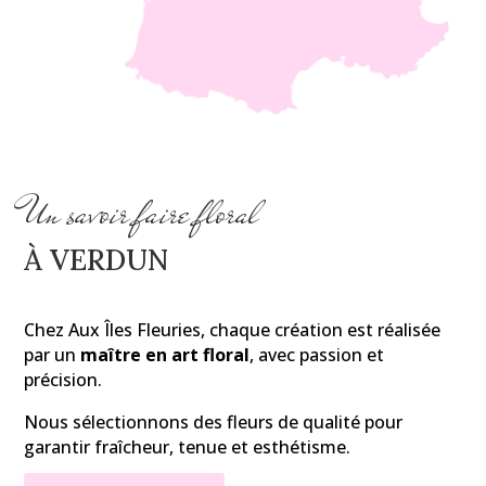
Un savoir faire floral
À VERDUN
Chez Aux Îles Fleuries, chaque création est réalisée
par un
maître en art floral
, avec passion et
précision.
Nous sélectionnons des fleurs de qualité pour
garantir fraîcheur, tenue et esthétisme.