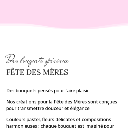
à
130,00 €
Des bouquets spéciaux
FÊTE DES MÈRES
Des bouquets pensés pour faire plaisir
Nos créations pour la Fête des Mères sont conçues
pour transmettre douceur et élégance.
Couleurs pastel, fleurs délicates et compositions
harmonieuses : chaque bouquet est imaginé pour