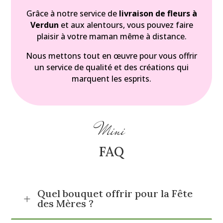
Grâce à notre service de
livraison de fleurs à
Verdun
et aux alentours
, vous pouvez faire
plaisir à votre maman même à distance.
Nous mettons tout en œuvre pour vous offrir
un service de qualité et des créations qui
marquent les esprits.
Mini
FAQ
Quel bouquet offrir pour la Fête
L
des Mères ?