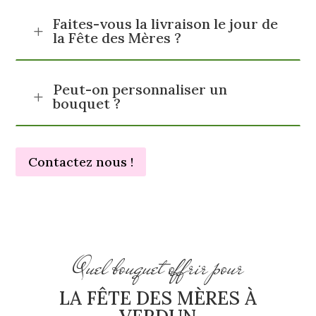
Faites-vous la livraison le jour de
L
la Fête des Mères ?
Peut-on personnaliser un
L
bouquet ?
Contactez nous !
Quel bouquet offrir pour
LA FÊTE DES MÈRES À