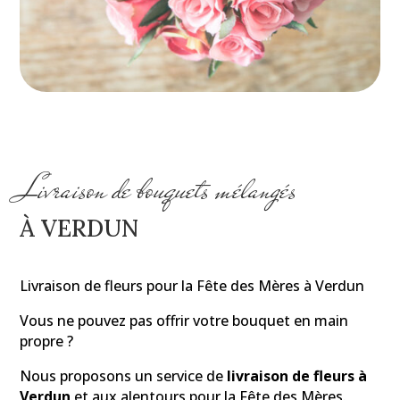
Livraison de bouquets mélangés
À VERDUN
Livraison de fleurs pour la Fête des Mères à Verdun
Vous ne pouvez pas offrir votre bouquet en main
propre ?
Nous proposons un service de
livraison de fleurs à
Verdun
et aux alentours pour la Fête des Mères.